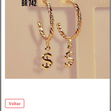
Voltar