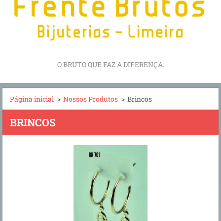
O BRUTO QUE FAZ A DIFERENÇA.
Página inicial
>
Nossos Produtos
>
Brincos
BRINCOS